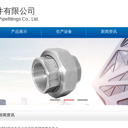
件有限公司
efittings Co., Ltd.
产品展示
生产设备
新闻资讯
新闻资讯