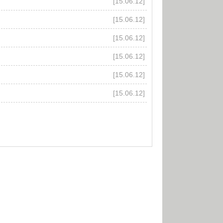
[15.06.12]
[15.06.12]
[15.06.12]
[15.06.12]
[15.06.12]
[15.06.12]