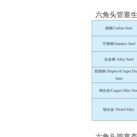
六角头管塞生
碳钢/Carbon Steel
不锈钢/Stainless Steel
合金钢 /Alloy Steel
双相钢 /Duplex & Super Du
Steel
铜合金/Copper Alloy Stee
镍合金 /Nickel Alloy
六角头管塞产