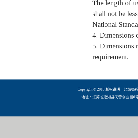
The length of us
shall not be les
National Stand
4. Dimensions o
5. Dimensions m
requirement.
Copyright © 2018 版权说明：盐城
地址：江苏省建湖县民营创业园6号路 电话：0