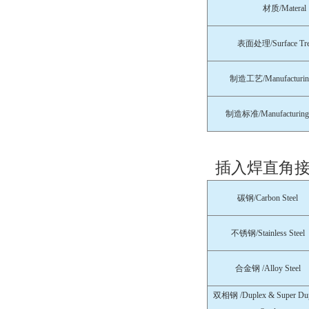
材质/Materal
表面处理/Surface Tre
制造工艺/Manufacturing
制造标准/Manufacturing 
插入焊直角接
碳钢/Carbon Steel
不锈钢/Stainless Steel
合金钢 /Alloy Steel
双相钢 /Duplex & Super Du