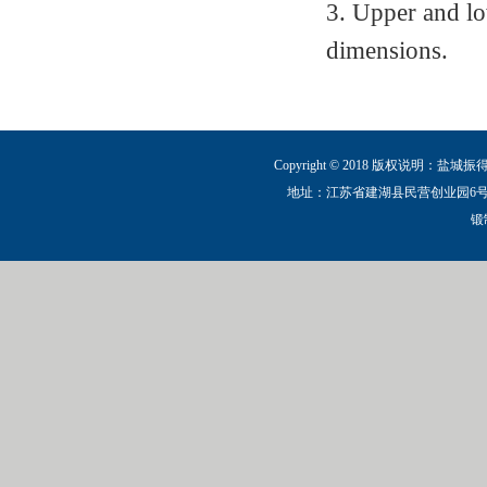
3. Upper and l
dimensions.
Copyright © 2018 版权说明：盐城
地址：江苏省建湖县民营创业园6号路 电话：0
锻