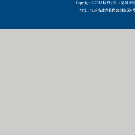
Copyright © 2018 版权说明：盐城
地址：江苏省建湖县民营创业园6号路 电话：0